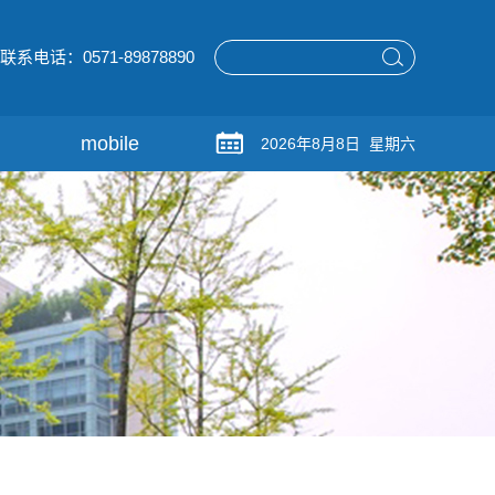
联系电话：0571-89878890
mobile
2026年8月8日 星期六