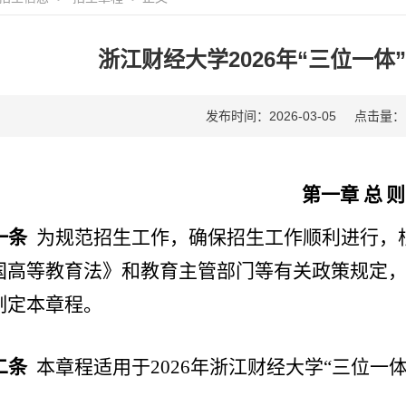
浙江财经大学2026年“三位一
发布时间：2026-03-05
点击量：
第一章
总
则
一条
为规范招生工作，确保招生工作顺利进行，
国高等教育法》和教育主管部门等有关政策规定
制定本章程。
二条
本章程适用于
2026
年浙江财经大学
“三位一