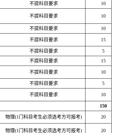
不提科目要求
10
不提科目要求
10
不提科目要求
10
不提科目要求
15
不提科目要求
5
不提科目要求
15
不提科目要求
10
不提科目要求
5
不提科目要求
10
150
物理
(1门科目考生必须选考方可报考)
20
物理
(1门科目考生必须选考方可报考)
20