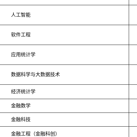
人工智能
软件工程
应用统计学
数据科学与大数据技术
经济统计学
金融数学
金融科技
金融工程（金融科创）