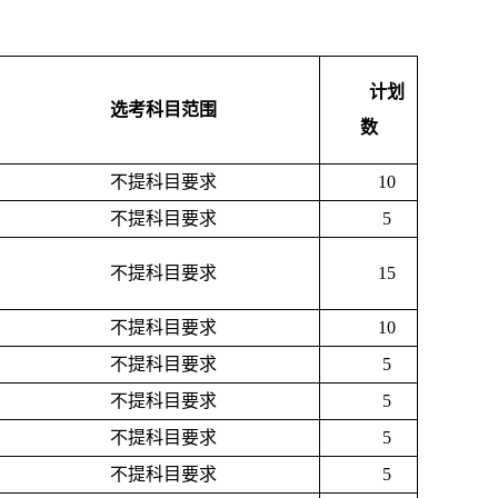
计划
选考科目范围
数
不提科目要求
10
不提科目要求
5
不提科目要求
15
不提科目要求
10
不提科目要求
5
不提科目要求
5
不提科目要求
5
不提科目要求
5