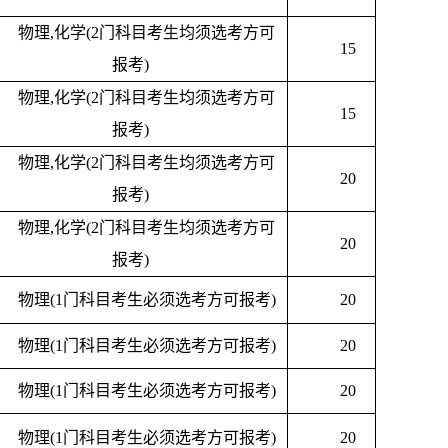
物理
,化学(2门科目考生均须选考方可
15
报考)
物理
,化学(2门科目考生均须选考方可
15
报考)
物理
,化学(2门科目考生均须选考方可
20
报考)
物理
,化学(2门科目考生均须选考方可
20
报考)
物理
(1门科目考生必须选考方可报考)
20
物理
(1门科目考生必须选考方可报考)
20
物理
(1门科目考生必须选考方可报考)
20
物理
(1门科目考生必须选考方可报考)
20