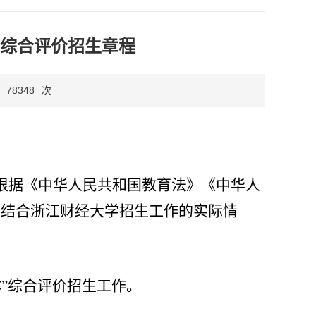
体”综合评价招生章程
78348
次
根据《中华人民共和国教育法》《中华人
，结合浙江财经大学招生工作的实际情
体”综合评价招生工作。