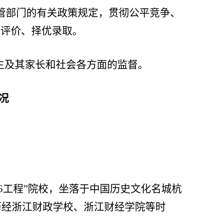
管部门的有关政策规定，贯彻公平竞争、
合评价、择优录取。
考生及其家长和社会各方面的监督。
况
96工程”院校，坐落于中国历史文化名城杭
历经浙江财政学校、浙江财经学院等时