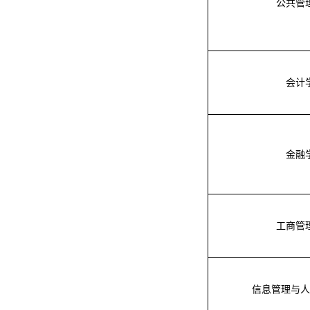
公共管
会计
金融
工商管
信息管理与人