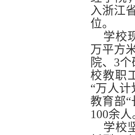
入浙江省
位。
学校
万平方米
院、3个
校教职工
“万人
教育部“
100余人
学校