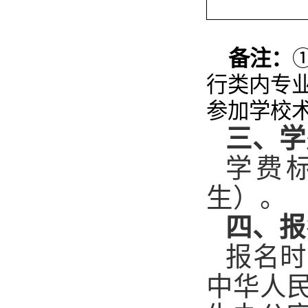
备注：
行类内专
参加学校
三、学
学费
生）。
四、报
报名时
中华人