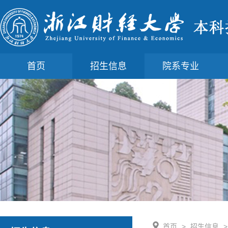
首页
招生信息
院系专业
首页
>
招生信息