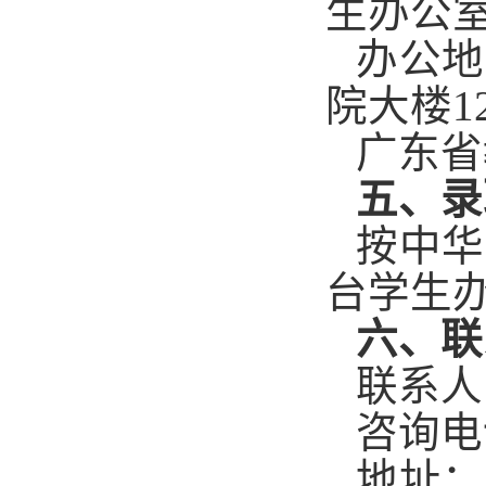
生办公
办公地
院大楼1
广东省
五、录
按中华
台学生
六、联
联系人
咨询电
地址：