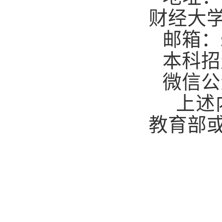
财经大学
邮箱：
本科招
微信公
上述
教育部