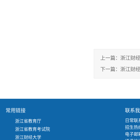
上一篇：
浙江财经
下一篇：
常用链接
联系我
日常联系
浙江省教育厅
招生热线
浙江省教育考试院
电子邮箱：
浙江财经大学