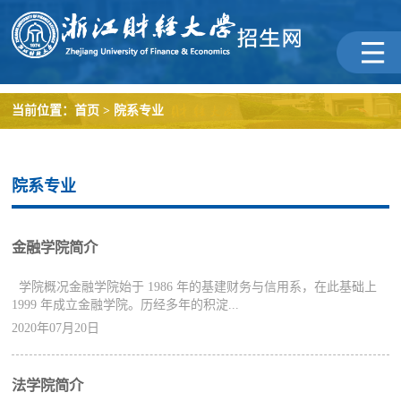
当前位置：
首页
>
院系专业
院系专业
金融学院简介
学院概况金融学院始于 1986 年的基建财务与信用系，在此基础上
1999 年成立金融学院。历经多年的积淀...
2020年07月20日
法学院简介