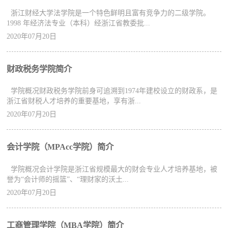
浙江财经大学法学院是一个特色鲜明且富有竞争力的二级学院。
1998 年经济法专业（本科）经浙江省教委批...
2020年07月20日
财政税务学院简介
学院概况财政税务学院前身可追溯到1974年建校设立的财政系，是
浙江省财税人才培养的重要基地，享有浙...
2020年07月20日
会计学院（MPAcc学院）简介
学院概况会计学院是浙江省规模最大的财会专业人才培养基地，被
誉为“会计师的摇篮”、“理财家的沃土...
2020年07月20日
工商管理学院（MBA学院）简介