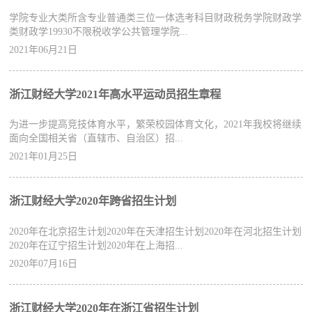
​学院专业大类所含专业普通类三位一体选考科目财政税务学院财政学
类财政学19930不限税收学公共管理学院...
2021年06月21日
浙江财经大学2021年高水平运动员招生章程
​为进一步提高竞技体育水平，繁荣校园体育文化，2021年我校将继续
面向全国相关省（直辖市、自治区）招...
2021年01月25日
浙江财经大学2020年跨省招生计划
​2020年在北京招生计划2020年在天津招生计划2020年在河北招生计划
2020年在辽宁招生计划2020年在上海招...
2020年07月16日
浙江财经大学2020年在浙江省招生计划