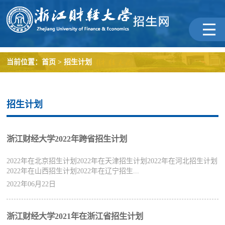
当前位置：
首页
>
招生计划
招生计划
浙江财经大学2022年跨省招生计划
2022年在北京招生计划2022年在天津招生计划2022年在河北招生计划
2022年在山西招生计划2022年在辽宁招生...
2022年06月22日
浙江财经大学2021年在浙江省招生计划