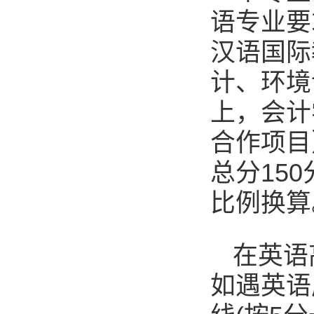
语专业要
汉语国际
计、环境
上，会计
合作项目
总分15
比例换算
在英语
如遇英语