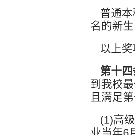
普通本
名的新生
以上奖
第十四
到我校最
且满足第
(1)
业当年6