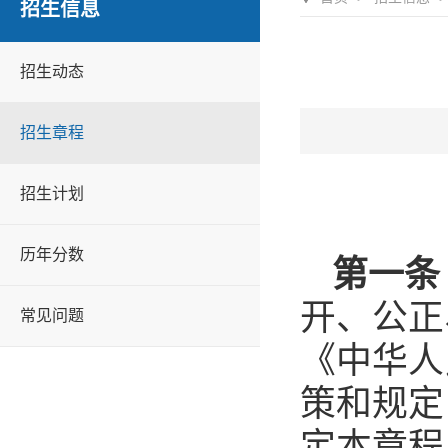
招生信息
招生动态
招生章程
招生计划
历年分数
第一条
开、公正
常见问题
《中华人
策和规定
定本章程