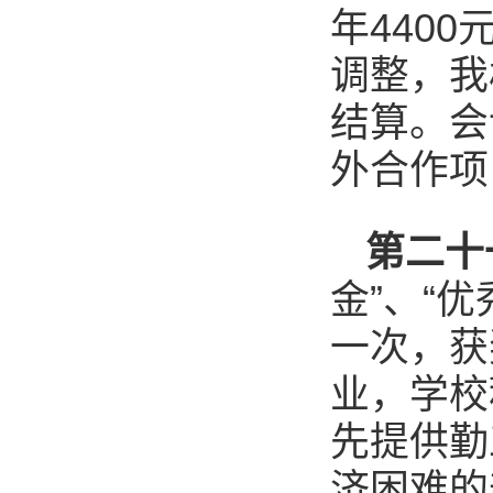
年440
调整，我
结算。会
外合作项
第二十
金”、“
一次，获
业，学校
先提供勤
济困难的