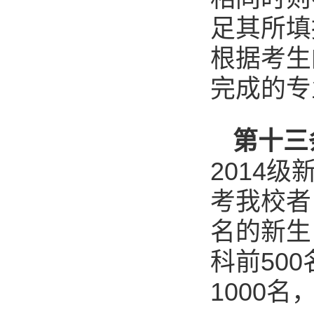
足其所填
根据考生
完成的专
第十三
2014
考我校者
名的新生
科前50
1000