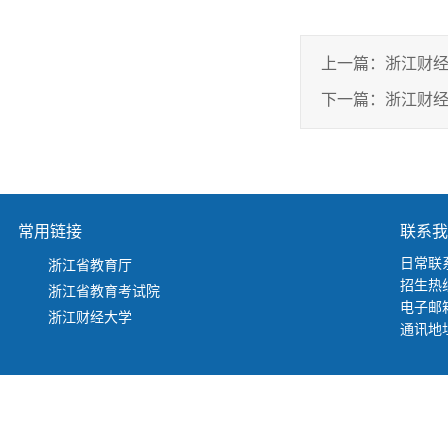
上一篇：
浙江财经
下一篇：
浙江财经
常用链接
联系我
日常联系
浙江省教育厅
招生热线
浙江省教育考试院
电子邮箱：
浙江财经大学
通讯地