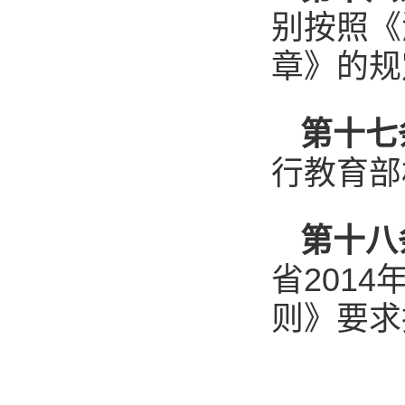
别按照《
章》的规
第十七
行教育部
第十八
省201
则》要求