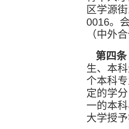
区学源街
0016
（中外合
第四条
生、本科
个本科专
定的学分
一的本科
大学授予