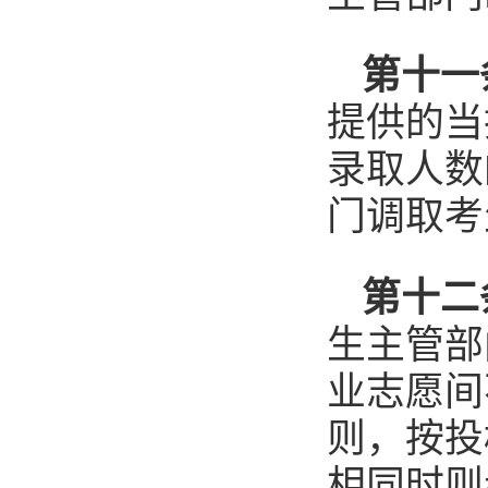
第十一
提供的当
录取人数
门调取考
第十二
生主管部
业志愿间
则，按投
相同时则