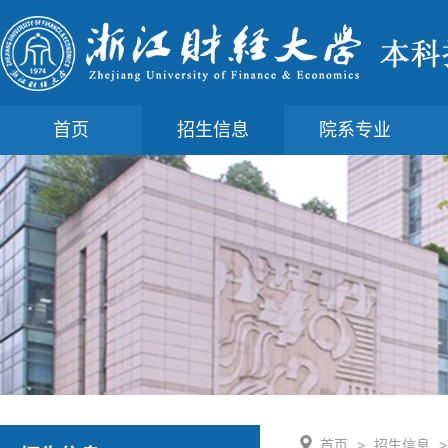
首页
招生信息
院系专业
首页
>
招生信息