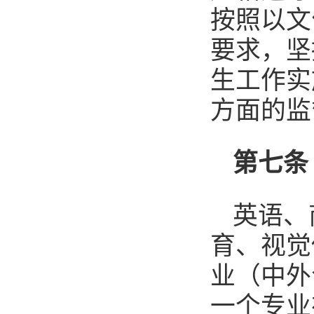
按照以文
要求，坚
生工作实
方面的监
第七条
英语、
育、视觉
业（中外
一个专业