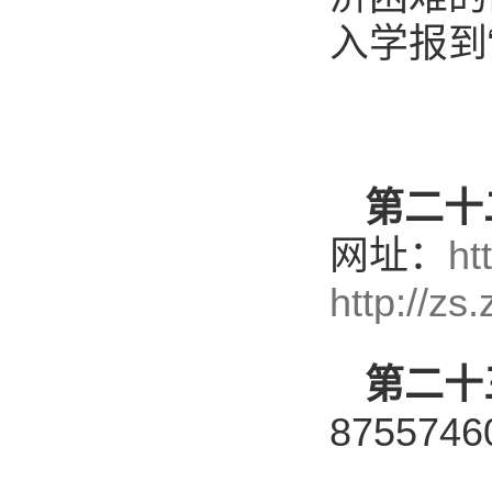
入学报到
第二十
网址：
ht
http://zs
第二十
875574