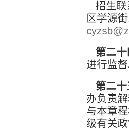
招生联
区学源街
cyzsb@z
第二十
进行监督
第二十
办负责解
与本章程
级有关政