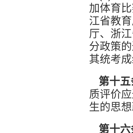
加体育比
江省教育
厅、浙江
分政策的
其统考成
第十五
质评价应
生的思想
第十六