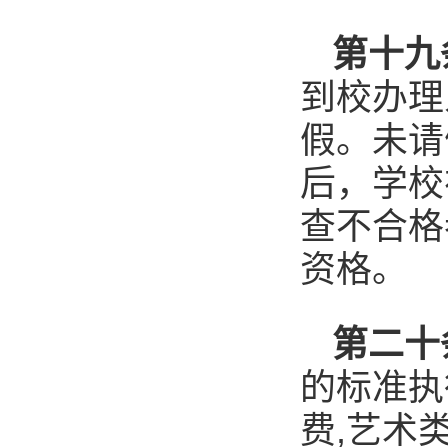
第十九
到校办理
假。未请
后，学校
查不合格
资格。
第二十
的标准执
费,艺术