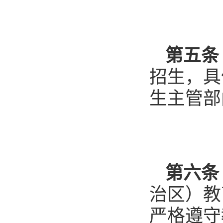
第五条
招生，具
生主管部
第六条
治区）教
严格遵守