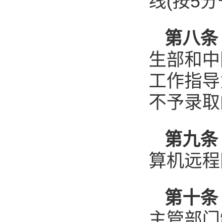
线(按5
第八
生部和中
工作指导
不予录取
第九条
算机远程
第十条
主管部门