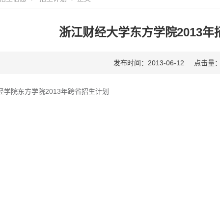
浙江财经大学东方学院2013
发布时间：2013-06-12
点击量
经学院东方学院2013年跨省招生计划