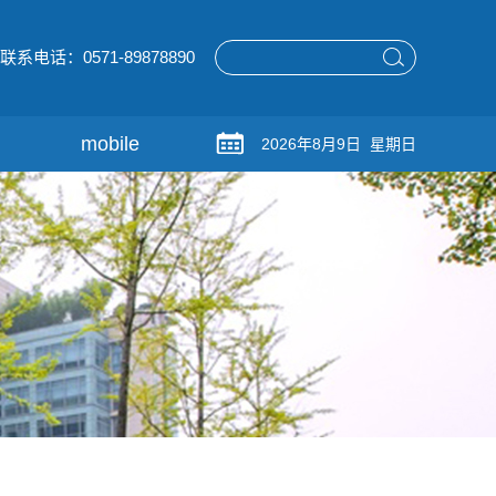
联系电话：0571-89878890
mobile
2026年8月9日 星期日