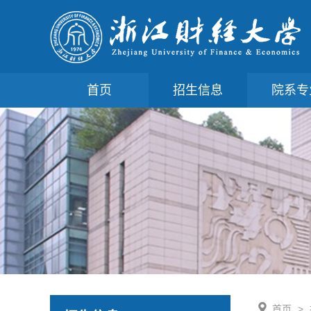
首页
招生信息
院系专
首页
>