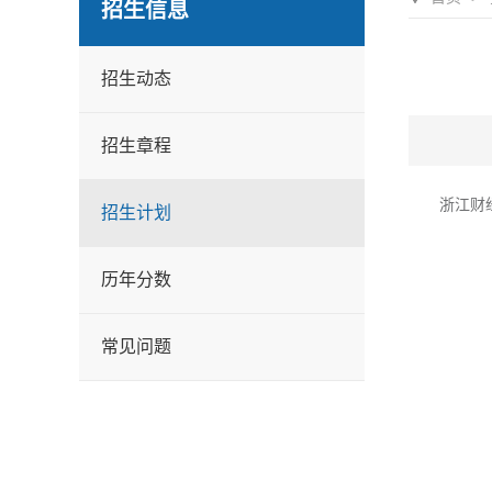
招生信息
招生动态
招生章程
浙江财
招生计划
历年分数
常见问题