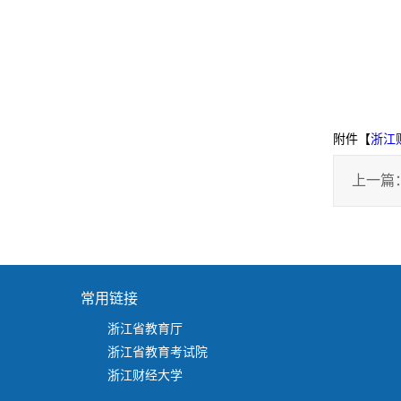
附件【
浙江
上一篇
常用链接
浙江省教育厅
浙江省教育考试院
浙江财经大学