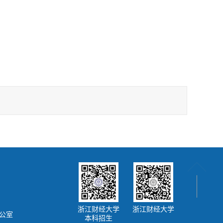
浙江财经大学
浙江财经大学
公室
本科招生