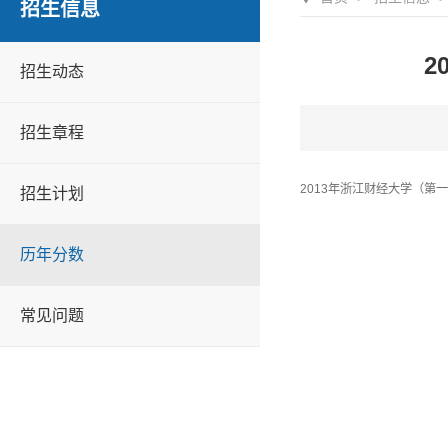
招生信息
2
招生动态
招生章程
2013年浙江财经大学（第
招生计划
历年分数
常见问题