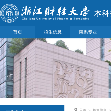
首页
招生信息
院系专业
首页
>
招生信息