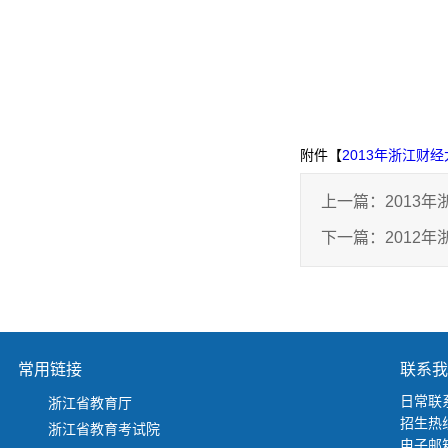
附件【
2013年浙江财
上一篇：
2013
下一篇：
2012
常用链接
联系我
日常联系
浙江省教育厅
招生热线
浙江省教育考试院
电子邮箱：