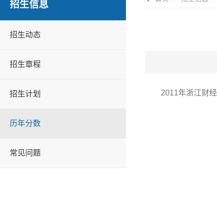
招生信息
招生动态
招生章程
2011年浙江
招生计划
历年分数
常见问题