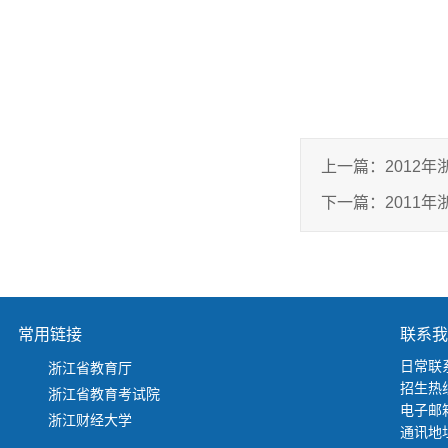
上一篇：
2012
下一篇：
2011
常用链接
联系我
日常联系
浙江省教育厅
招生热线
浙江省教育考试院
电子邮箱：
浙江财经大学
通讯地