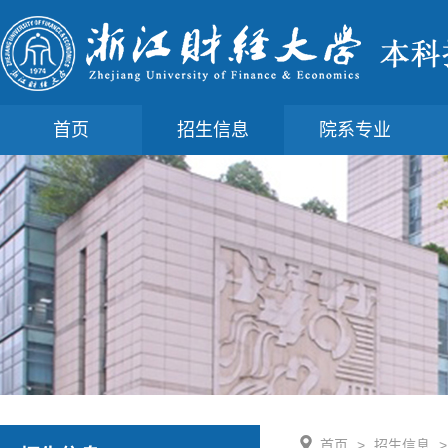
首页
招生信息
院系专业
首页
>
招生信息