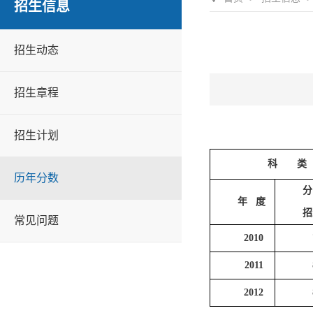
招生信息
招生动态
招生章程
招生计划
科 类
历年分数
分
年 度
招
常见问题
2010
2011
2012