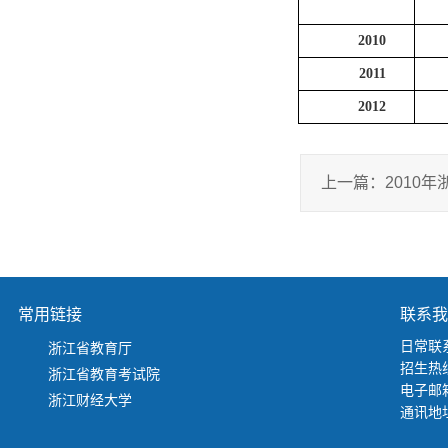
2010
2011
2012
上一篇：
2010
常用链接
联系我
日常联系
浙江省教育厅
招生热线
浙江省教育考试院
电子邮箱：
浙江财经大学
通讯地