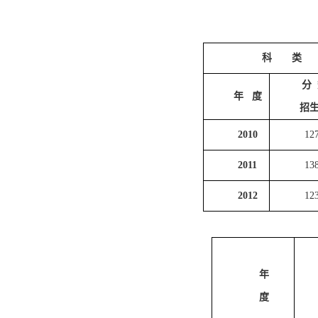
科 类
分
年 度
招
2010
12
2011
13
2012
12
年
度