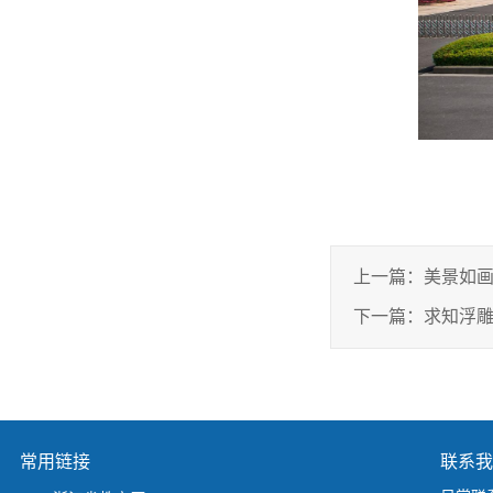
上一篇：
美景如
下一篇：
求知浮
常用链接
联系我