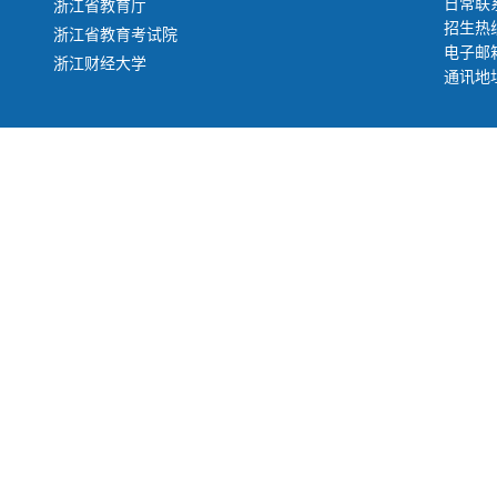
日常联系
浙江省教育厅
招生热线
浙江省教育考试院
电子邮箱：
浙江财经大学
通讯地