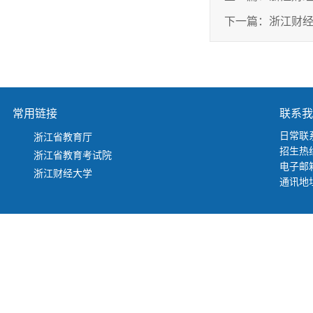
下一篇：
浙江财经
常用链接
联系我
日常联系
浙江省教育厅
招生热线
浙江省教育考试院
电子邮箱：
浙江财经大学
通讯地