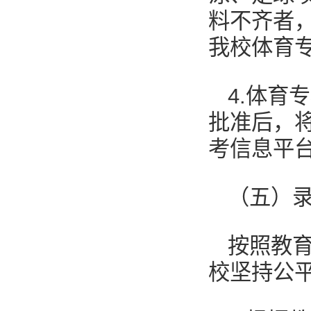
料不齐者
我校体育
4.体育
批准后，
考信息平
（五）
按照教
校坚持公