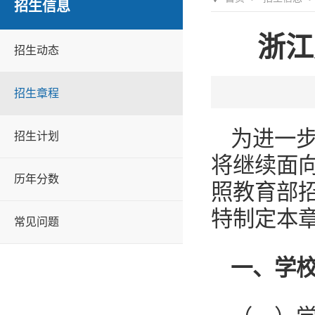
招生信息
浙江
招生动态
招生章程
为进一步
招生计划
将继续面
历年分数
照教育部
特制定本
常见问题
一、学