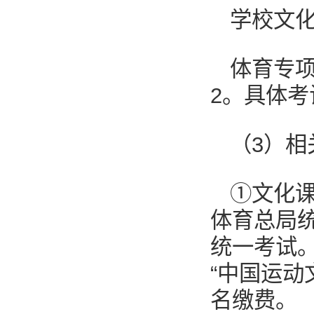
学校文化课
体育专项
2。具体
（3）相
①文化
体育总局
统一考试
“中国运动
名缴费。