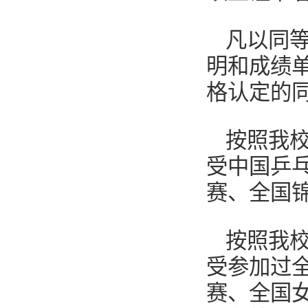
凡以同
明和成绩
格认定的
按照我
受中国乒
赛、全国
按照我
受参加过
赛、全国