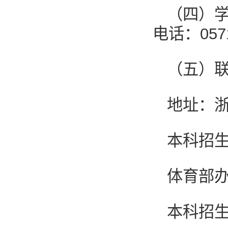
（四）
电话：0571
（五）
地址：浙
本科招生办
体育部办公
本科招