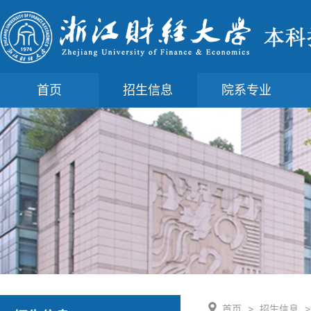
首页
招生信息
院系专业
首页
>
招生信息