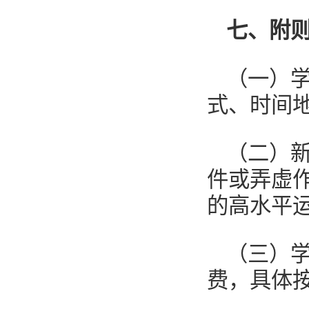
七、附
（一）
式、时间
（二）
件或弄虚
的高水平
（三）
费，具体