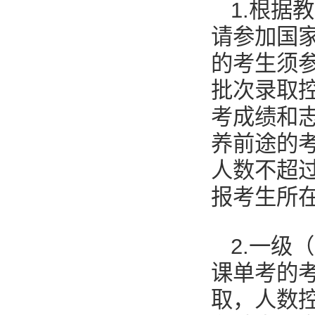
1.根据
请参加国
的考生须
批次录取
考成绩和
养前途的
人数不超
报考生所
2.一级
课单考的
取，人数