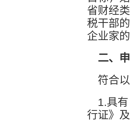
省财经类
税干部的
企业家的
二
、
符合
1.具
行证》及