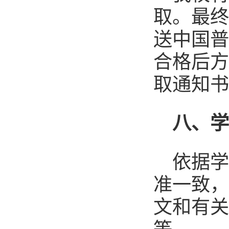
取。最终
送中国普
合格后方
取通知书
八
、
依据
准一致，
文和有关