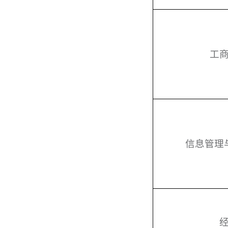
工
信息管理