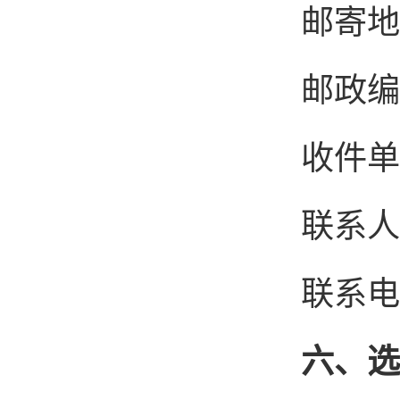
邮寄地
邮政编
收件
联系
联系电话
六
、