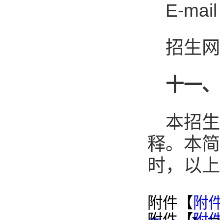
E-mai
招生网址
十一
本招
释。本简
时，以上
附件【
附