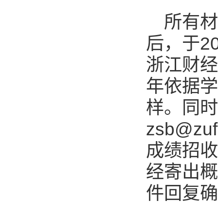
所有
后，于2
浙江财经
年依据学
样。同时
zsb@z
成绩招收
经寄出概
件回复确