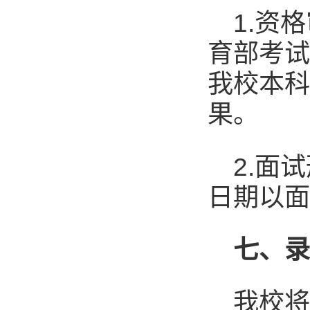
1.资
育部考试
我校本科招生
果。
2.面
日期以面
七
、
我校