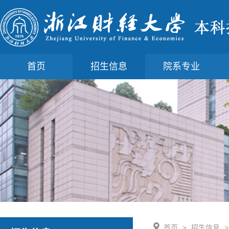
首页
招生信息
院系专业
首页
>
招生信息