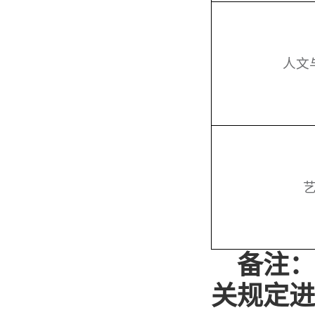
人文
备注
关规定进