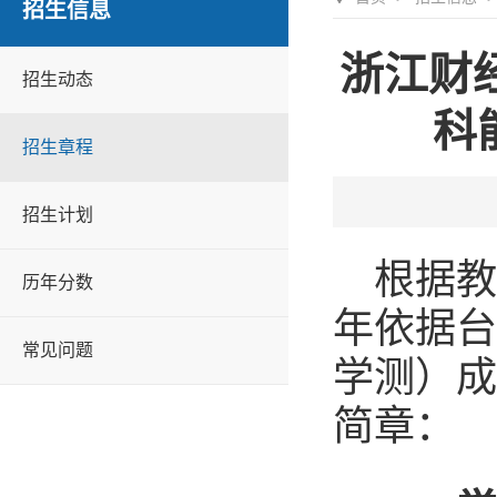
招生信息
浙江财
招生动态
科
招生章程
招生计划
根据教
历年分数
年依据台
常见问题
学测）成
简章：