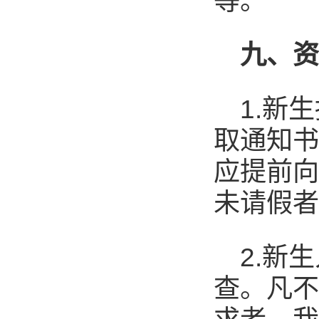
等。
九
、
1.新
取通知书
应提前向
未请假者
2.新
查。凡不