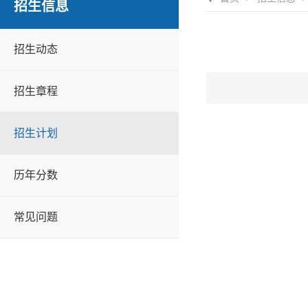
招生信息
招生动态
招生章程
招生计划
历年分数
常见问题