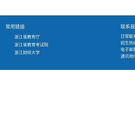
常用链接
联系我
日常联系
浙江省教育厅
招生热线
浙江省教育考试院
电子邮箱：
浙江财经大学
通讯地