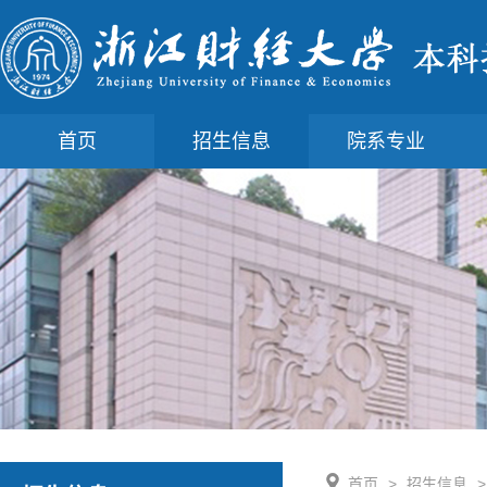
首页
招生信息
院系专业
首页
>
招生信息