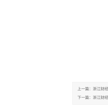
上一篇：
浙江财经
下一篇：
浙江财经