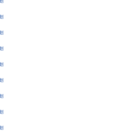
划
划
划
划
划
划
划
划
划