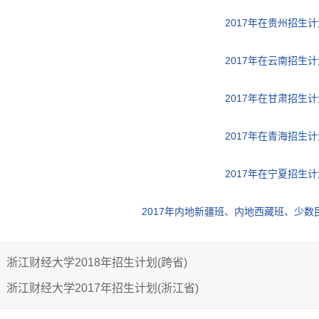
2017年在贵州招生计
2017年在云南招生计
2017年在甘肃招生计
2017年在青海招生计
2017年在宁夏招生计
2017年内地新疆班、内地西藏班、少数
：
浙江财经大学2018年招生计划(跨省)
：
浙江财经大学2017年招生计划(浙江省)