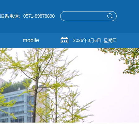
联系电话：0571-89878890
mobile
2026年8月6日 星期四