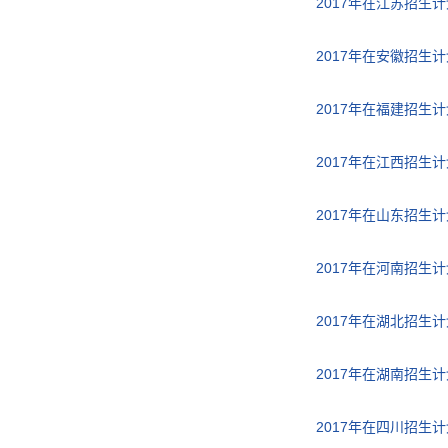
2017年在江苏招生计
2017年在安徽招生计
2017年在福建招生计
2017年在江西招生计
2017年在山东招生计
2017年在河南招生计
2017年在湖北招生计
2017年在湖南招生计
2017年在四川招生计