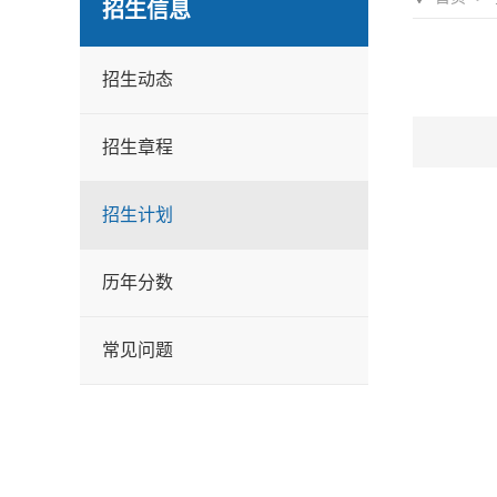
招生信息
招生动态
招生章程
招生计划
历年分数
常见问题