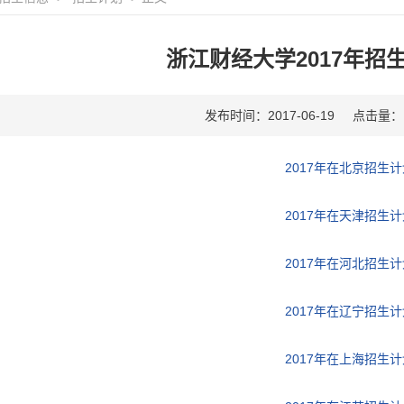
浙江财经大学2017年招生
发布时间：2017-06-19
点击量：
2017年在北京招生计
2017年在天津招生计
2017年在河北招生计
2017年在辽宁招生计
2017年在上海招生计