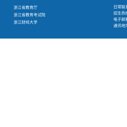
日常联系
浙江省教育厅
招生热线
浙江省教育考试院
电子邮箱：
浙江财经大学
通讯地