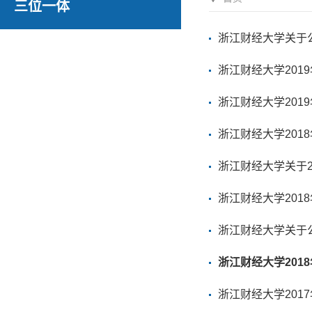
三位一体
浙江财经大学关于公
浙江财经大学201
浙江财经大学201
浙江财经大学201
浙江财经大学关于2
浙江财经大学201
浙江财经大学关于公
浙江财经大学201
浙江财经大学201