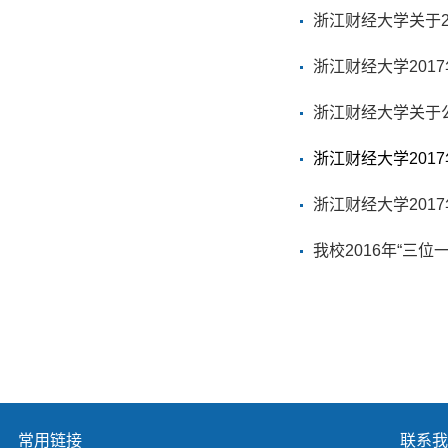
浙江财经大学关于2
浙江财经大学201
浙江财经大学关于公
浙江财经大学201
浙江财经大学201
我校2016年“三位
常用链接
联系我