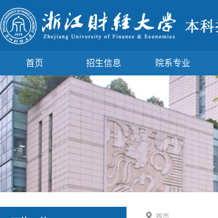
首页
招生信息
院系专业
首页