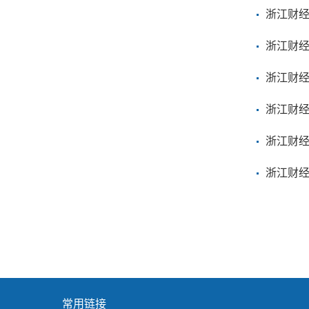
浙江财经
浙江财经
浙江财经
浙江财经
浙江财经
浙江财经
常用链接