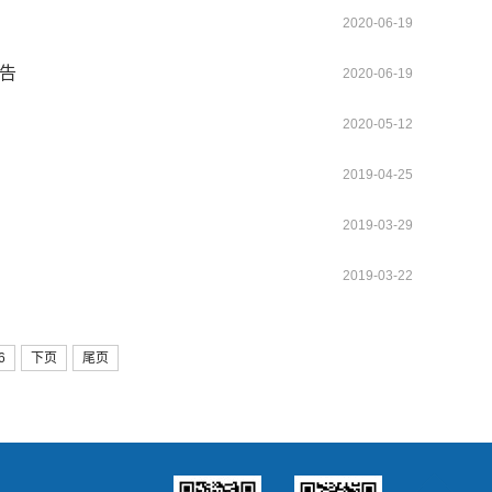
2020-06-19
公告
2020-06-19
2020-05-12
2019-04-25
2019-03-29
2019-03-22
6
下页
尾页