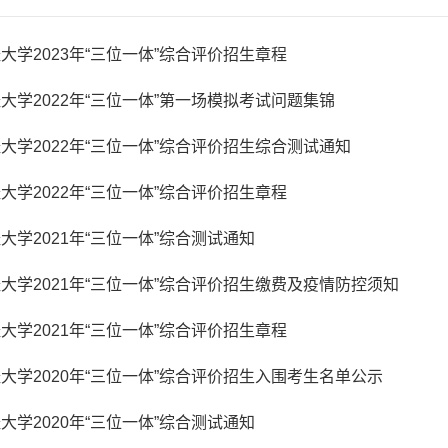
大学2023年“三位一体”综合评价招生章程
大学2022年“三位一体”第一场模拟考试问题集锦
大学2022年“三位一体”综合评价招生综合测试通知
大学2022年“三位一体”综合评价招生章程
大学2021年“三位一体”综合测试通知
大学2021年“三位一体”综合评价招生缴费及疫情防控须知
大学2021年“三位一体”综合评价招生章程
大学2020年“三位一体”综合评价招生入围考生名单公示
大学2020年“三位一体”综合测试通知