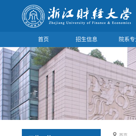
首页
招生信息
院系专
首页