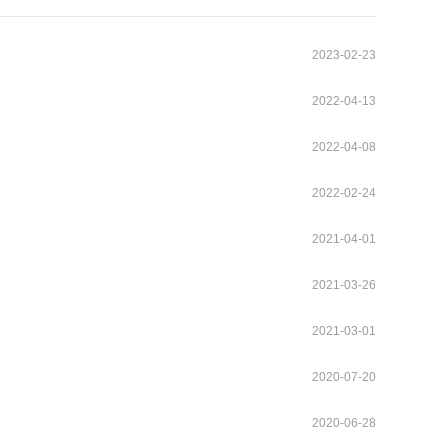
2023-02-23
2022-04-13
2022-04-08
2022-02-24
2021-04-01
2021-03-26
2021-03-01
2020-07-20
2020-06-28