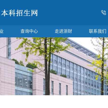
业
查询中心
走进浙财
联系我们