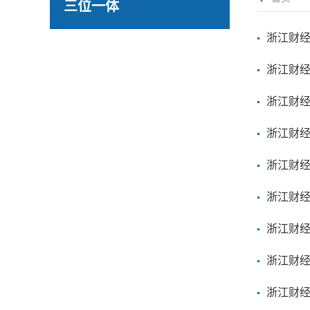
三位一体
浙江财经
浙江财经
浙江财经
浙江财经
浙江财经
浙江财经
浙江财经
浙江财经
浙江财经