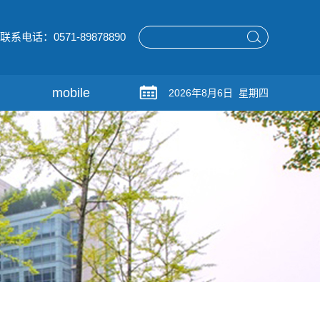
联系电话：0571-89878890
mobile
2026年8月6日 星期四