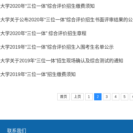
大学2020年“三位一体”综合评价招生缴费须知
大学关于公布2020年“三位一体”综合评价招生书面评审结果的
大学2020年“三位一体” 综合评价招生章程
大学2019年“三位一体”综合评价招生入围考生名单公示
大学关于2019年“三位一体”招生现场确认及综合测试的通知
大学2019年“三位一体”招生缴费须知
首页
上页
1
2
3
4
5
联系我们