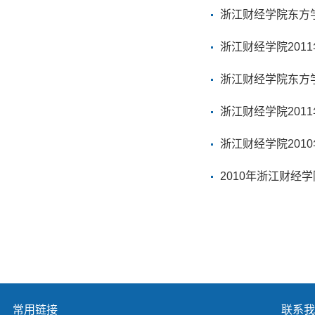
浙江财经学院东方学
浙江财经学院201
浙江财经学院东方学
浙江财经学院201
浙江财经学院201
2010年浙江财经
常用链接
联系我