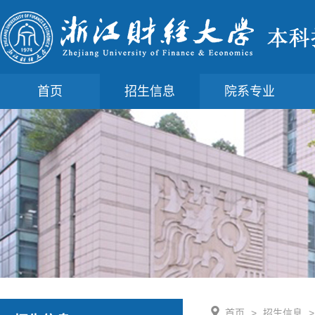
首页
招生信息
院系专业
首页
>
招生信息