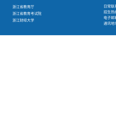
日常联系
浙江省教育厅
招生热线
浙江省教育考试院
电子邮箱：
浙江财经大学
通讯地