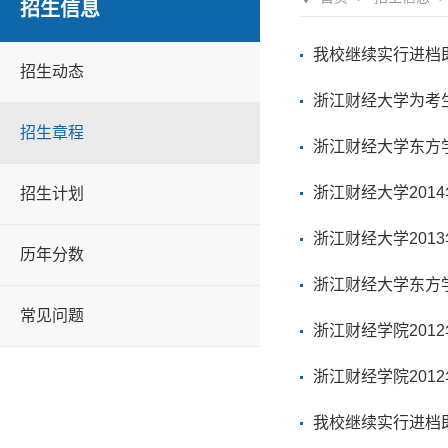
招生信息
我校继续实行进档
招生动态
浙江财经大学为考
招生章程
浙江财经大学东方学
浙江财经大学201
招生计划
浙江财经大学201
历年分数
浙江财经大学东方学
常见问题
浙江财经学院201
浙江财经学院201
我校继续实行进档